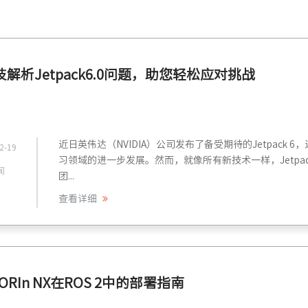
解析Jetpack6.0问题，助您轻松应对挑战
近日英伟达（NVIDIA）公司发布了备受期待的Jetpac
2-19
习领域的进一步发展。然而，就像所有新技术一样，Jetpa
闻
团...
查看详细
n ORIn NX在ROS 2中的部署指南