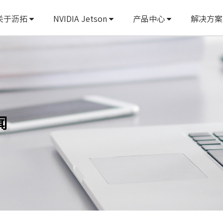
关于沥拓
NVIDIA Jetson
产品中心
解决方
闻