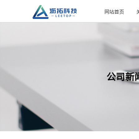
网站首页
公司新